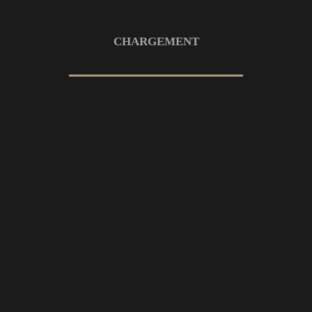
CHARGEMENT