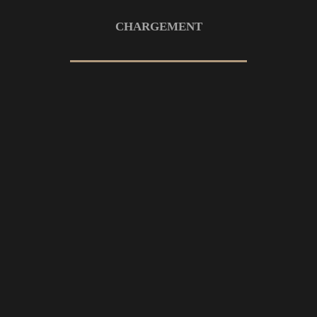
CHARGEMENT
25